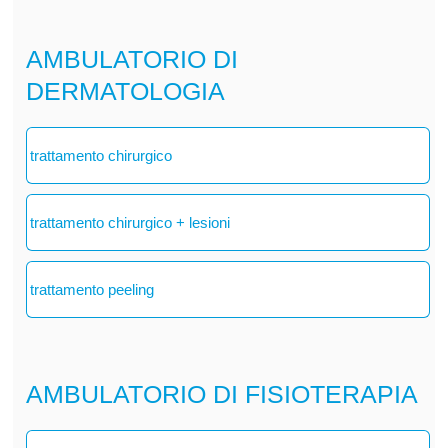
AMBULATORIO DI
DERMATOLOGIA
trattamento chirurgico
trattamento chirurgico + lesioni
trattamento peeling
AMBULATORIO DI FISIOTERAPIA