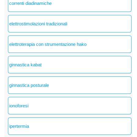
correnti diadinamiche
elettrostimolazioni tradizionali
elettroterapia con strumentazione hako
ginnastica kabat
ginnastica posturale
ionoforesi
ipertermia