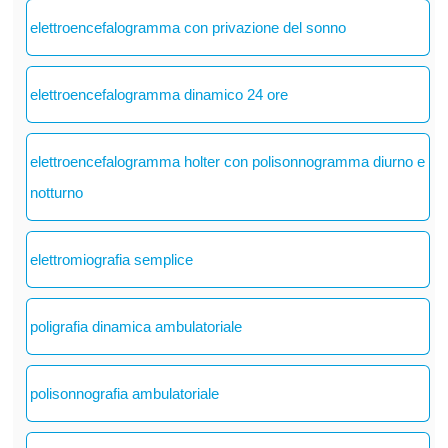
elettroencefalogramma con privazione del sonno
elettroencefalogramma dinamico 24 ore
elettroencefalogramma holter con polisonnogramma diurno e
notturno
elettromiografia semplice
poligrafia dinamica ambulatoriale
polisonnografia ambulatoriale