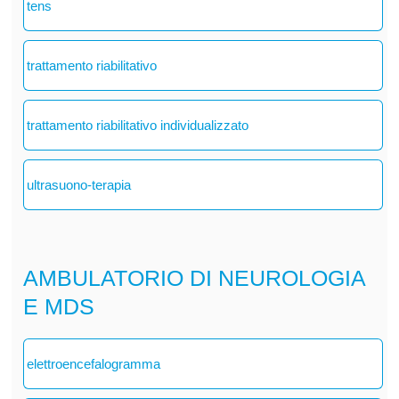
tens
trattamento riabilitativo
trattamento riabilitativo individualizzato
ultrasuono-terapia
AMBULATORIO DI NEUROLOGIA
E MDS
elettroencefalogramma