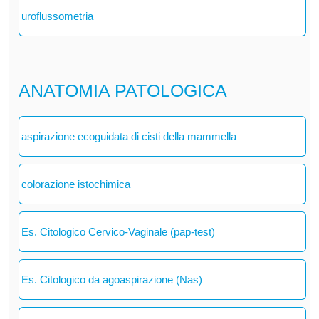
uroflussometria
ANATOMIA PATOLOGICA
aspirazione ecoguidata di cisti della mammella
colorazione istochimica
Es. Citologico Cervico-Vaginale (pap-test)
Es. Citologico da agoaspirazione (Nas)