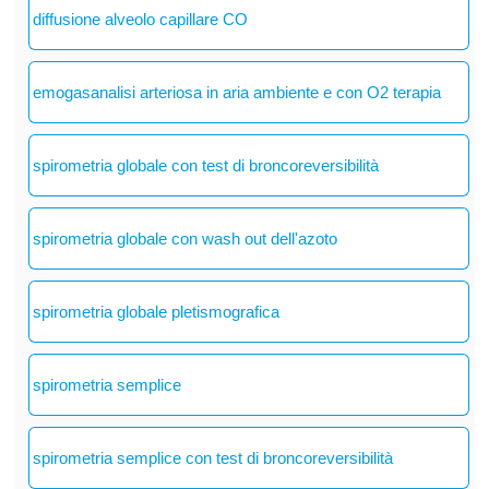
diffusione alveolo capillare CO
emogasanalisi arteriosa in aria ambiente e con O2 terapia
spirometria globale con test di broncoreversibilità
spirometria globale con wash out dell'azoto
spirometria globale pletismografica
spirometria semplice
spirometria semplice con test di broncoreversibilità