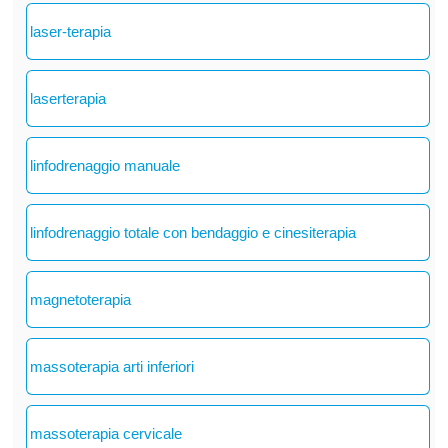
laser-terapia
laserterapia
linfodrenaggio manuale
linfodrenaggio totale con bendaggio e cinesiterapia
magnetoterapia
massoterapia arti inferiori
massoterapia cervicale