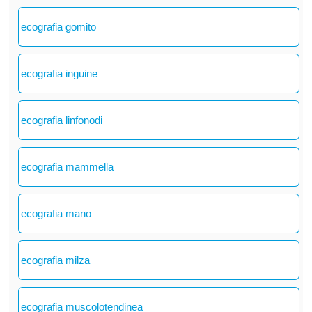
ecografia gomito
ecografia inguine
ecografia linfonodi
ecografia mammella
ecografia mano
ecografia milza
ecografia muscolotendinea