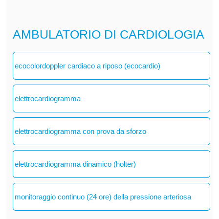
AMBULATORIO DI CARDIOLOGIA
ecocolordoppler cardiaco a riposo (ecocardio)
elettrocardiogramma
elettrocardiogramma con prova da sforzo
elettrocardiogramma dinamico (holter)
monitoraggio continuo (24 ore) della pressione arteriosa