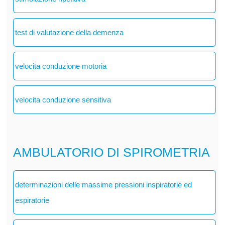
test di valutazione della demenza
velocita conduzione motoria
velocita conduzione sensitiva
AMBULATORIO DI SPIROMETRIA
determinazioni delle massime pressioni inspiratorie ed
espiratorie