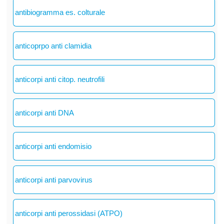
antibiogramma es. colturale
anticoprpo anti clamidia
anticorpi anti citop. neutrofili
anticorpi anti DNA
anticorpi anti endomisio
anticorpi anti parvovirus
anticorpi anti perossidasi (ATPO)