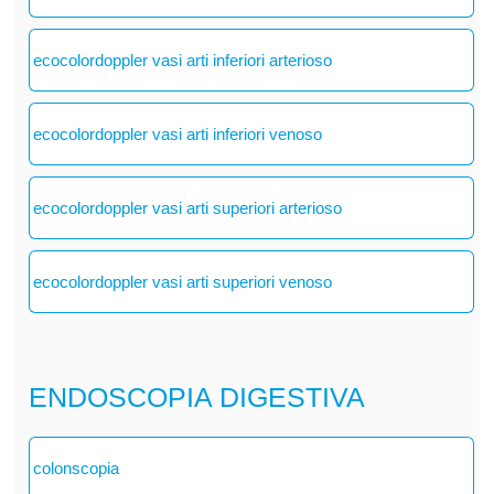
ecocolordoppler vasi arti inferiori arterioso
ecocolordoppler vasi arti inferiori venoso
ecocolordoppler vasi arti superiori arterioso
ecocolordoppler vasi arti superiori venoso
ENDOSCOPIA DIGESTIVA
colonscopia