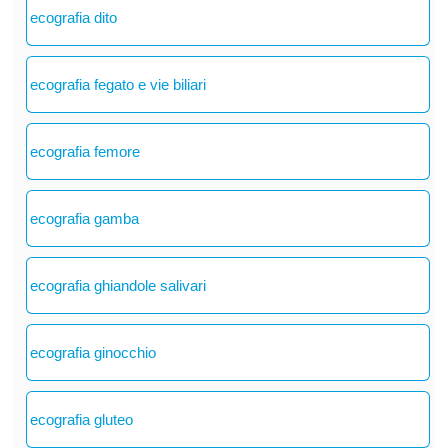
ecografia dito
ecografia fegato e vie biliari
ecografia femore
ecografia gamba
ecografia ghiandole salivari
ecografia ginocchio
ecografia gluteo