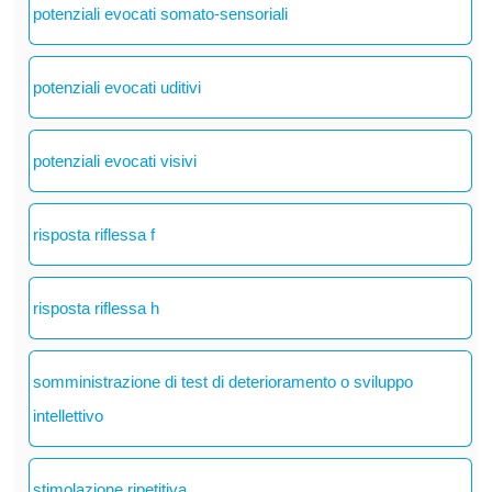
potenziali evocati somato-sensoriali
potenziali evocati uditivi
potenziali evocati visivi
risposta riflessa f
risposta riflessa h
somministrazione di test di deterioramento o sviluppo
intellettivo
stimolazione ripetitiva