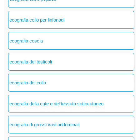
ecografia collo per linfonodi
ecografia coscia
ecografia dei testicoli
ecografia del collo
ecografia della cute e del tessuto sottocutaneo
ecografia di grossi vasi addominali