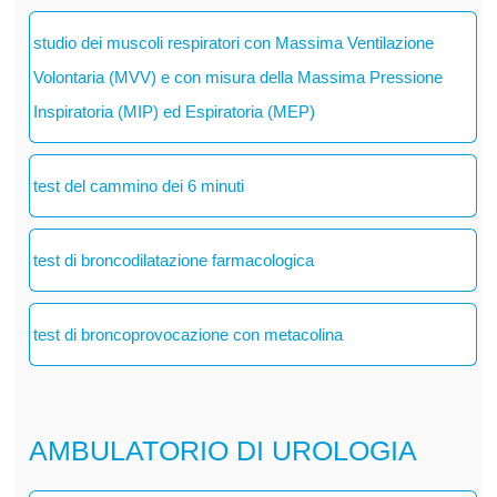
studio dei muscoli respiratori con Massima Ventilazione
Volontaria (MVV) e con misura della Massima Pressione
Inspiratoria (MIP) ed Espiratoria (MEP)
test del cammino dei 6 minuti
test di broncodilatazione farmacologica
test di broncoprovocazione con metacolina
AMBULATORIO DI UROLOGIA