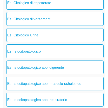
Es. Citologico di espettorato
Es. Citologico di versamenti
Es. Citologico Urine
Es. Istocitopatologico
Es. Istocitopatologico app. digerente
Es. Istocitopatologico app. muscolo-scheletrico
Es. Istocitopatologico app. respiratorio