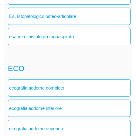
Es. Istopatologico osteo-articolare
esame citoistologico agoaspirato
ECO
ecografia addome completo
ecografia addome inferiore
ecografia addome superiore