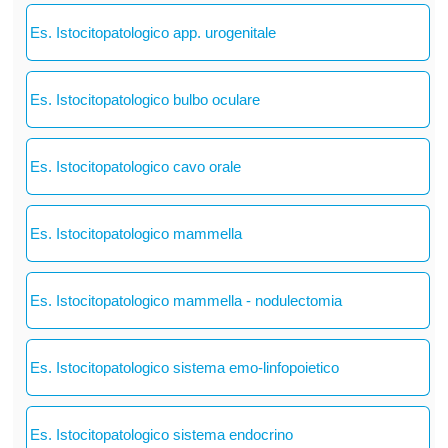
Es. Istocitopatologico app. urogenitale
Es. Istocitopatologico bulbo oculare
Es. Istocitopatologico cavo orale
Es. Istocitopatologico mammella
Es. Istocitopatologico mammella - nodulectomia
Es. Istocitopatologico sistema emo-linfopoietico
Es. Istocitopatologico sistema endocrino