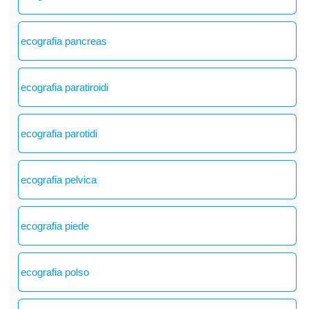
ecografia pancreas
ecografia paratiroidi
ecografia parotidi
ecografia pelvica
ecografia piede
ecografia polso