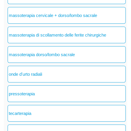
massoterapia cervicale + dorso/lombo sacrale
massoterapia di scollamento delle ferite chirurgiche
massoterapia dorso/lombo sacrale
onde d'urto radiali
pressoterapia
tecarterapia