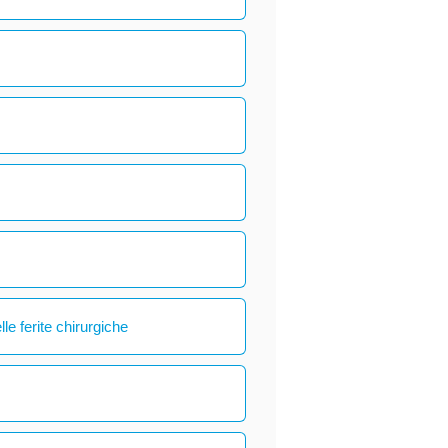
le ferite chirurgiche