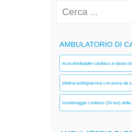
AMBULATORIO DI C
ecocolordoppler cardiaco a riposo (
elettrocardiogramma con prova da s
monitoraggio continuo (24 ore) della