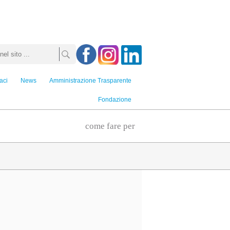
aci
News
Amministrazione Trasparente
Fondazione
come fare per