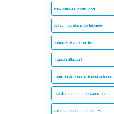
elettromiografia semplice
polisonnografia ambulatoriale
potenziali evocati uditivi
risposta riflessa f
somministrazione di test di deteriora
test di valutazione della demenza
velocita conduzione sensitiva