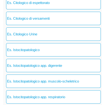
Es. Citologico di espettorato
Es. Citologico di versamenti
Es. Citologico Urine
Es. Istocitopatologico
Es. Istocitopatologico app. digerente
Es. Istocitopatologico app. muscolo-scheletrico
Es. Istocitopatologico app. respiratorio