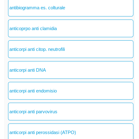
antibiogramma es. colturale
anticoprpo anti clamidia
anticorpi anti citop. neutrofili
anticorpi anti DNA
anticorpi anti endomisio
anticorpi anti parvovirus
anticorpi anti perossidasi (ATPO)