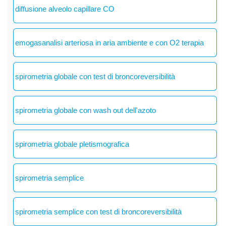
diffusione alveolo capillare CO
emogasanalisi arteriosa in aria ambiente e con O2 terapia
spirometria globale con test di broncoreversibilità
spirometria globale con wash out dell'azoto
spirometria globale pletismografica
spirometria semplice
spirometria semplice con test di broncoreversibilità