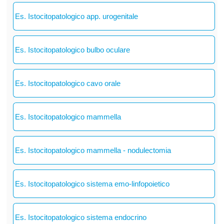
Es. Istocitopatologico app. urogenitale
Es. Istocitopatologico bulbo oculare
Es. Istocitopatologico cavo orale
Es. Istocitopatologico mammella
Es. Istocitopatologico mammella - nodulectomia
Es. Istocitopatologico sistema emo-linfopoietico
Es. Istocitopatologico sistema endocrino