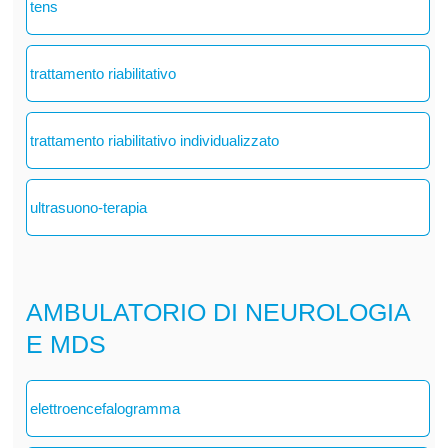
tens
trattamento riabilitativo
trattamento riabilitativo individualizzato
ultrasuono-terapia
AMBULATORIO DI NEUROLOGIA
E MDS
elettroencefalogramma