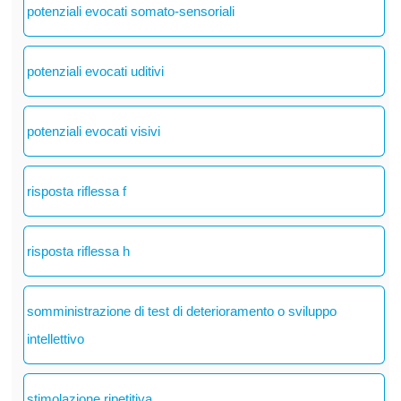
potenziali evocati somato-sensoriali
potenziali evocati uditivi
potenziali evocati visivi
risposta riflessa f
risposta riflessa h
somministrazione di test di deterioramento o sviluppo
intellettivo
stimolazione ripetitiva