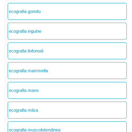
ecografia gomito
ecografia inguine
ecografia linfonodi
ecografia mammella
ecografia mano
ecografia milza
ecografia muscolotendinea