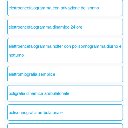
elettroencefalogramma con privazione del sonno
elettroencefalogramma dinamico 24 ore
elettroencefalogramma holter con polisonnogramma diurno e
notturno
elettromiografia semplice
poligrafia dinamica ambulatoriale
polisonnografia ambulatoriale