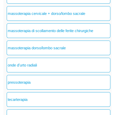
massoterapia cervicale + dorso/lombo sacrale
massoterapia di scollamento delle ferite chirurgiche
massoterapia dorso/lombo sacrale
onde d'urto radiali
pressoterapia
tecarterapia