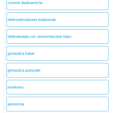
correnti diadinamiche
elettrostimolazioni tradizionali
elettroterapia con strumentazione hako
ginnastica kabat
ginnastica posturale
ionoforesi
ipertermia