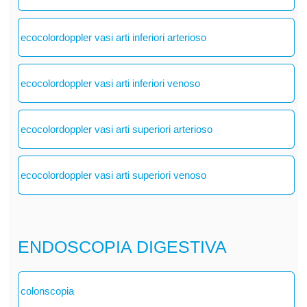
ecocolordoppler vasi arti inferiori arterioso
ecocolordoppler vasi arti inferiori venoso
ecocolordoppler vasi arti superiori arterioso
ecocolordoppler vasi arti superiori venoso
ENDOSCOPIA DIGESTIVA
colonscopia