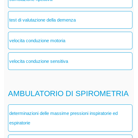
test di valutazione della demenza
velocita conduzione motoria
velocita conduzione sensitiva
AMBULATORIO DI SPIROMETRIA
determinazioni delle massime pressioni inspiratorie ed
espiratorie