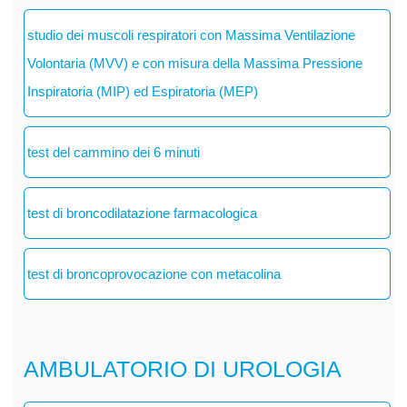
studio dei muscoli respiratori con Massima Ventilazione
Volontaria (MVV) e con misura della Massima Pressione
Inspiratoria (MIP) ed Espiratoria (MEP)
test del cammino dei 6 minuti
test di broncodilatazione farmacologica
test di broncoprovocazione con metacolina
AMBULATORIO DI UROLOGIA