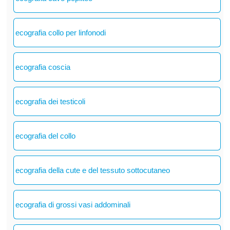
ecografia collo per linfonodi
ecografia coscia
ecografia dei testicoli
ecografia del collo
ecografia della cute e del tessuto sottocutaneo
ecografia di grossi vasi addominali