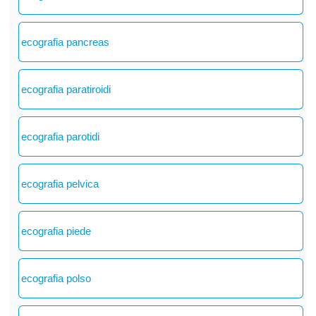
ecografia pancreas
ecografia paratiroidi
ecografia parotidi
ecografia pelvica
ecografia piede
ecografia polso