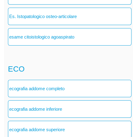
Es. Istopatologico osteo-articolare
esame citoistologico agoaspirato
ECO
ecografia addome completo
ecografia addome inferiore
ecografia addome superiore