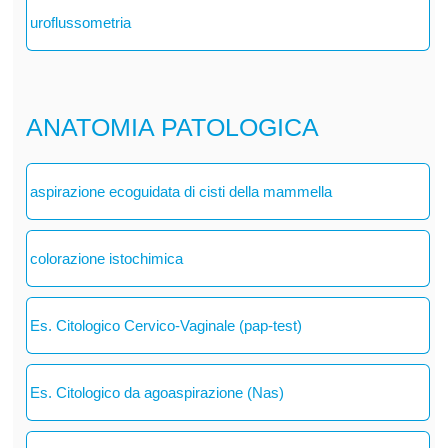
uroflussometria
ANATOMIA PATOLOGICA
aspirazione ecoguidata di cisti della mammella
colorazione istochimica
Es. Citologico Cervico-Vaginale (pap-test)
Es. Citologico da agoaspirazione (Nas)