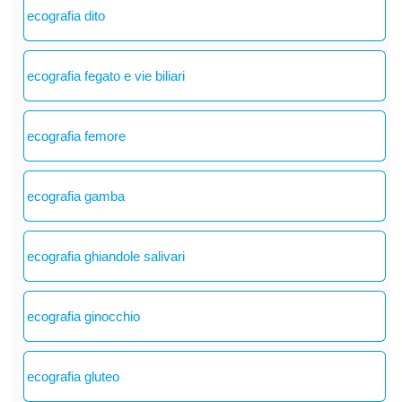
ecografia dito
ecografia fegato e vie biliari
ecografia femore
ecografia gamba
ecografia ghiandole salivari
ecografia ginocchio
ecografia gluteo