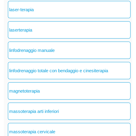
laser-terapia
laserterapia
linfodrenaggio manuale
linfodrenaggio totale con bendaggio e cinesiterapia
magnetoterapia
massoterapia arti inferiori
massoterapia cervicale