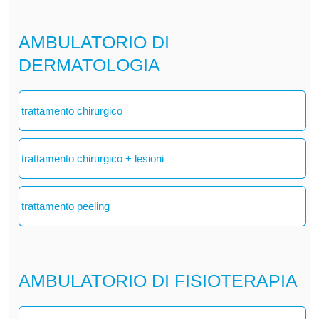
AMBULATORIO DI
DERMATOLOGIA
trattamento chirurgico
trattamento chirurgico + lesioni
trattamento peeling
AMBULATORIO DI FISIOTERAPIA