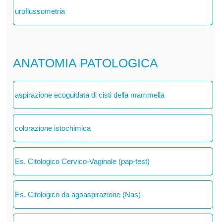
uroflussometria
ANATOMIA PATOLOGICA
aspirazione ecoguidata di cisti della mammella
colorazione istochimica
Es. Citologico Cervico-Vaginale (pap-test)
Es. Citologico da agoaspirazione (Nas)