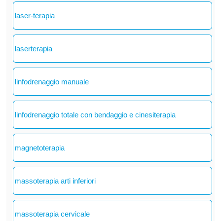
laser-terapia
laserterapia
linfodrenaggio manuale
linfodrenaggio totale con bendaggio e cinesiterapia
magnetoterapia
massoterapia arti inferiori
massoterapia cervicale