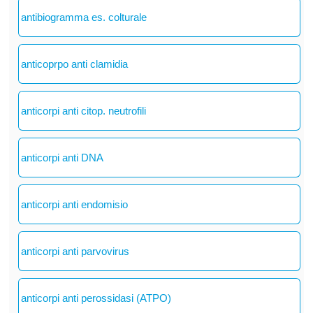
antibiogramma es. colturale
anticoprpo anti clamidia
anticorpi anti citop. neutrofili
anticorpi anti DNA
anticorpi anti endomisio
anticorpi anti parvovirus
anticorpi anti perossidasi (ATPO)