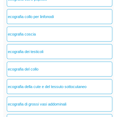
ecografia collo per linfonodi
ecografia coscia
ecografia dei testicoli
ecografia del collo
ecografia della cute e del tessuto sottocutaneo
ecografia di grossi vasi addominali