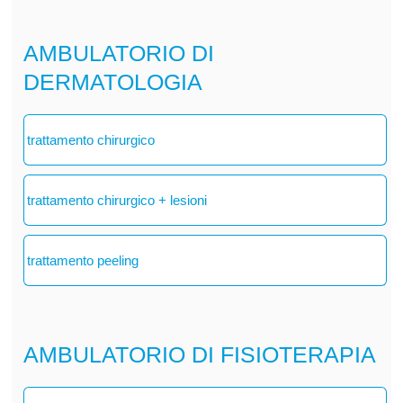
AMBULATORIO DI
DERMATOLOGIA
trattamento chirurgico
trattamento chirurgico + lesioni
trattamento peeling
AMBULATORIO DI FISIOTERAPIA