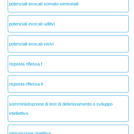
potenziali evocati somato-sensoriali
potenziali evocati uditivi
potenziali evocati visivi
risposta riflessa f
risposta riflessa h
somministrazione di test di deterioramento o sviluppo
intellettivo
stimolazione ripetitiva