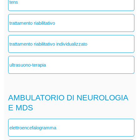
tens
trattamento riabilitativo
trattamento riabilitativo individualizzato
ultrasuono-terapia
AMBULATORIO DI NEUROLOGIA
E MDS
elettroencefalogramma