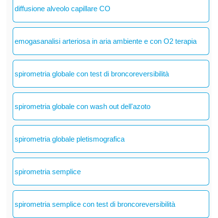
diffusione alveolo capillare CO
emogasanalisi arteriosa in aria ambiente e con O2 terapia
spirometria globale con test di broncoreversibilità
spirometria globale con wash out dell'azoto
spirometria globale pletismografica
spirometria semplice
spirometria semplice con test di broncoreversibilità