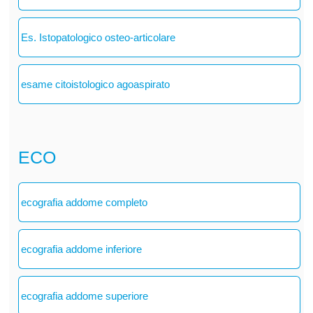
Es. Istopatologico osteo-articolare
esame citoistologico agoaspirato
ECO
ecografia addome completo
ecografia addome inferiore
ecografia addome superiore