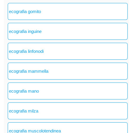
ecografia gomito
ecografia inguine
ecografia linfonodi
ecografia mammella
ecografia mano
ecografia milza
ecografia muscolotendinea