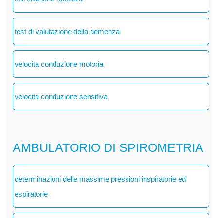
test di valutazione della demenza
velocita conduzione motoria
velocita conduzione sensitiva
AMBULATORIO DI SPIROMETRIA
determinazioni delle massime pressioni inspiratorie ed
espiratorie