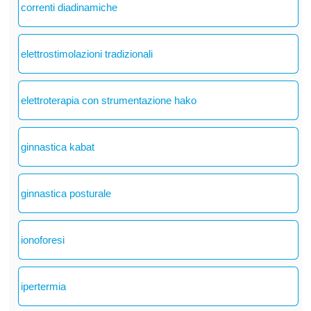
correnti diadinamiche
elettrostimolazioni tradizionali
elettroterapia con strumentazione hako
ginnastica kabat
ginnastica posturale
ionoforesi
ipertermia