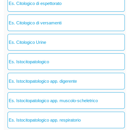
Es. Citologico di espettorato
Es. Citologico di versamenti
Es. Citologico Urine
Es. Istocitopatologico
Es. Istocitopatologico app. digerente
Es. Istocitopatologico app. muscolo-scheletrico
Es. Istocitopatologico app. respiratorio