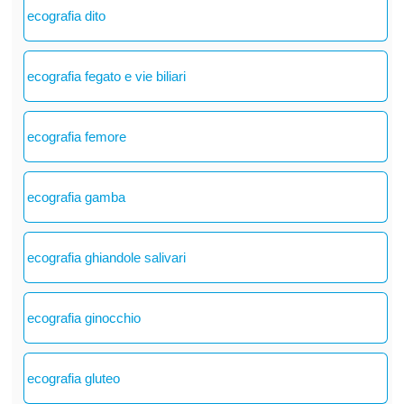
ecografia dito
ecografia fegato e vie biliari
ecografia femore
ecografia gamba
ecografia ghiandole salivari
ecografia ginocchio
ecografia gluteo