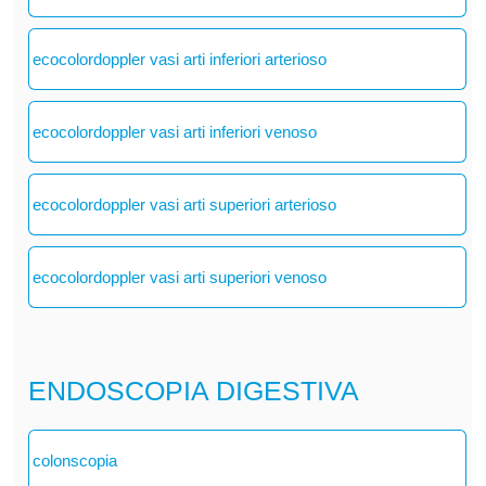
ecocolordoppler vasi arti inferiori arterioso
ecocolordoppler vasi arti inferiori venoso
ecocolordoppler vasi arti superiori arterioso
ecocolordoppler vasi arti superiori venoso
ENDOSCOPIA DIGESTIVA
colonscopia