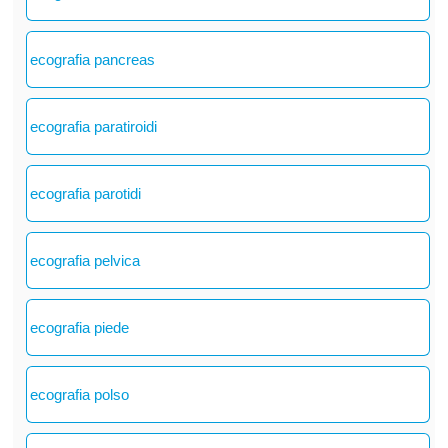
ecografia pancreas
ecografia paratiroidi
ecografia parotidi
ecografia pelvica
ecografia piede
ecografia polso