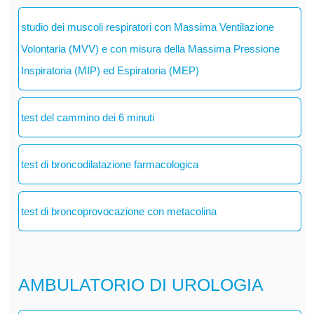
studio dei muscoli respiratori con Massima Ventilazione
Volontaria (MVV) e con misura della Massima Pressione
Inspiratoria (MIP) ed Espiratoria (MEP)
test del cammino dei 6 minuti
test di broncodilatazione farmacologica
test di broncoprovocazione con metacolina
AMBULATORIO DI UROLOGIA