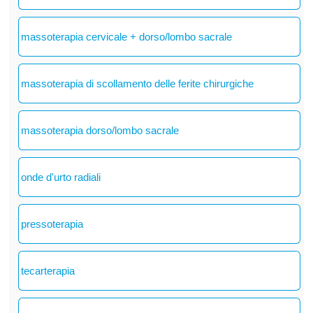
massoterapia cervicale + dorso/lombo sacrale
massoterapia di scollamento delle ferite chirurgiche
massoterapia dorso/lombo sacrale
onde d'urto radiali
pressoterapia
tecarterapia