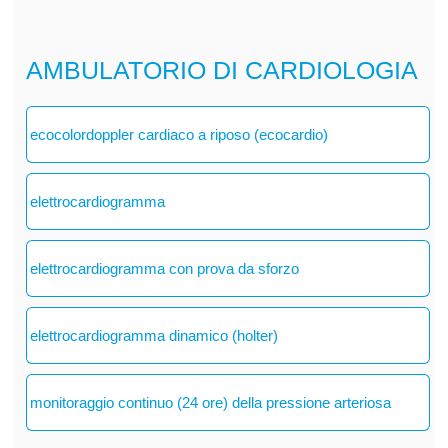
AMBULATORIO DI CARDIOLOGIA
ecocolordoppler cardiaco a riposo (ecocardio)
elettrocardiogramma
elettrocardiogramma con prova da sforzo
elettrocardiogramma dinamico (holter)
monitoraggio continuo (24 ore) della pressione arteriosa