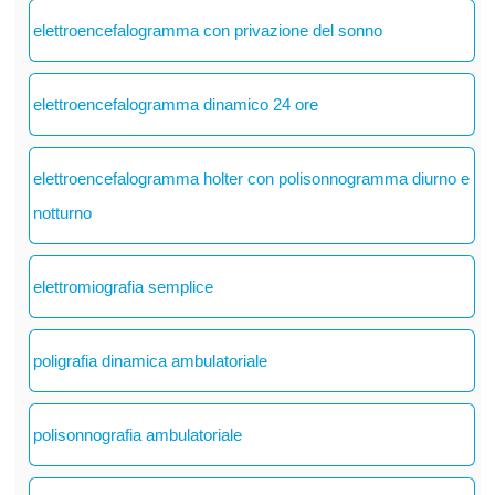
elettroencefalogramma con privazione del sonno
elettroencefalogramma dinamico 24 ore
elettroencefalogramma holter con polisonnogramma diurno e
notturno
elettromiografia semplice
poligrafia dinamica ambulatoriale
polisonnografia ambulatoriale