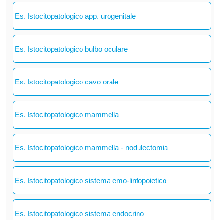
Es. Istocitopatologico app. urogenitale
Es. Istocitopatologico bulbo oculare
Es. Istocitopatologico cavo orale
Es. Istocitopatologico mammella
Es. Istocitopatologico mammella - nodulectomia
Es. Istocitopatologico sistema emo-linfopoietico
Es. Istocitopatologico sistema endocrino