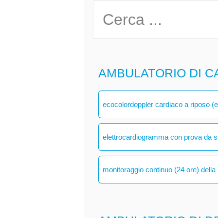
AMBULATORIO DI C
ecocolordoppler cardiaco a riposo (
elettrocardiogramma con prova da s
monitoraggio continuo (24 ore) della