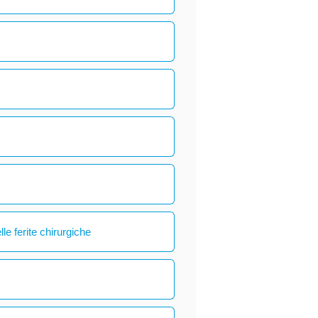
le ferite chirurgiche