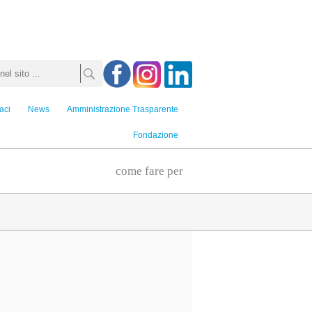
aci
News
Amministrazione Trasparente
Fondazione
come fare per