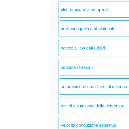
elettromiografia semplice
polisonnografia ambulatoriale
potenziali evocati uditivi
risposta riflessa f
somministrazione di test di deteriora
test di valutazione della demenza
velocita conduzione sensitiva