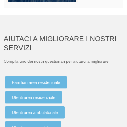
AIUTACI A MIGLIORARE I NOSTRI
SERVIZI
Compila uno dei nostri questionari per aiutarci a migliorare
Familiari area residenziale
Utenti area residenziale
Utenti area ambulatoriale