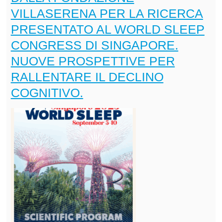
VILLASERENA PER LA RICERCA
PRESENTATO AL WORLD SLEEP
CONGRESS DI SINGAPORE.
NUOVE PROSPETTIVE PER
RALLENTARE IL DECLINO
COGNITIVO.