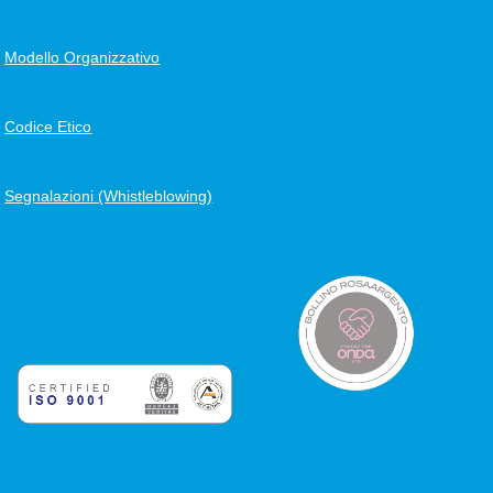
Modello Organizzativo
Codice Etico
Segnalazioni (Whistleblowing)