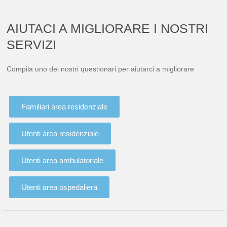
AIUTACI A MIGLIORARE I NOSTRI
SERVIZI
Compila uno dei nostri questionari per aiutarci a migliorare
Familiari area residenziale
Utenti area residenziale
Utenti area ambulatoriale
Utenti area ospedaliera