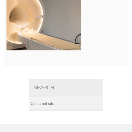
SEARCH