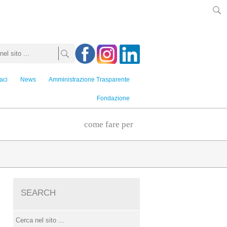
aci
News
Amministrazione Trasparente
Fondazione
come fare per
SEARCH