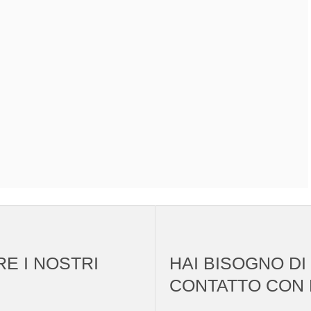
RE I NOSTRI
HAI BISOGNO DI
CONTATTO CON 