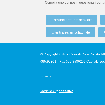
Compila uno dei nostri questionari per ai
Familiari area residenziale
Utenti area ambulatoriale
© Copyright 2016 - Casa di Cura Privata VILL
085.95901 - Fax 085.9590206 Capitale soci
Privacy
Modello Organizzativo