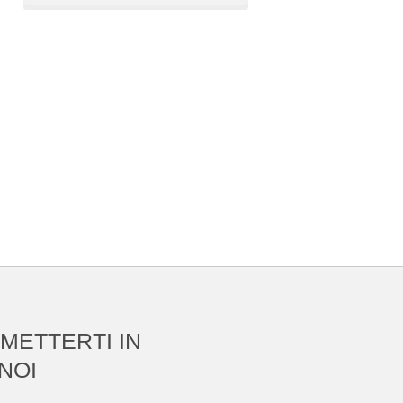
 METTERTI IN
NOI