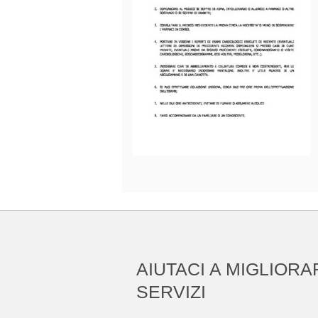
AIUTACI A MIGLIORA
SERVIZI