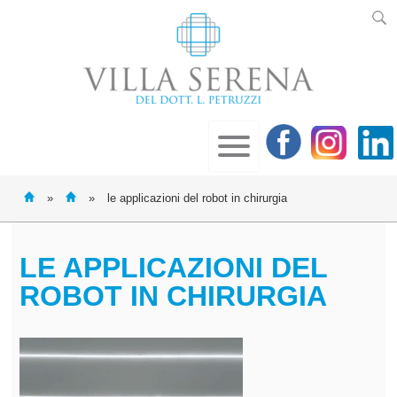
»
»
le applicazioni del robot in chirurgia
LE APPLICAZIONI DEL
ROBOT IN CHIRURGIA