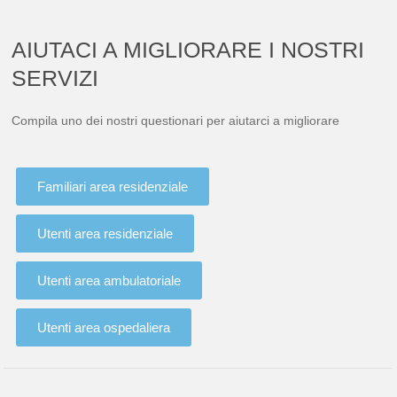
AIUTACI A MIGLIORARE I NOSTRI
SERVIZI
Compila uno dei nostri questionari per aiutarci a migliorare
Familiari area residenziale
Utenti area residenziale
Utenti area ambulatoriale
Utenti area ospedaliera