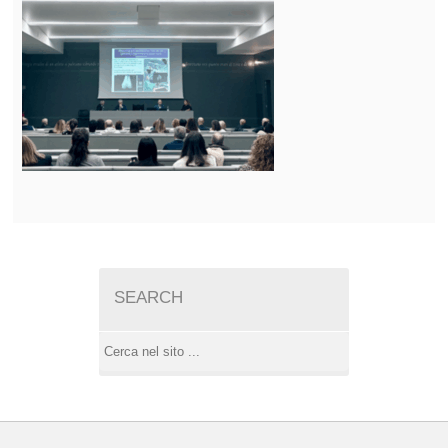
SEARCH