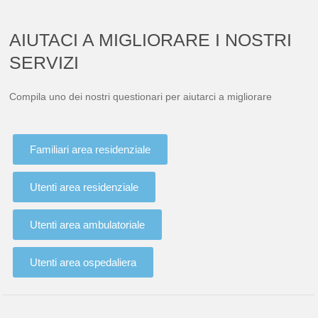
AIUTACI A MIGLIORARE I NOSTRI
SERVIZI
Compila uno dei nostri questionari per aiutarci a migliorare
Familiari area residenziale
Utenti area residenziale
Utenti area ambulatoriale
Utenti area ospedaliera