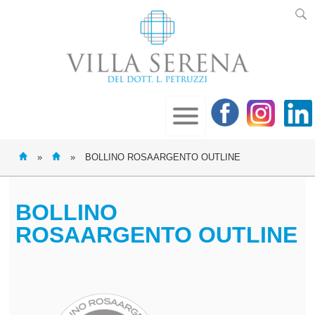
»
»
BOLLINO ROSAARGENTO OUTLINE
BOLLINO
ROSAARGENTO OUTLINE