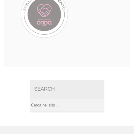
SEARCH