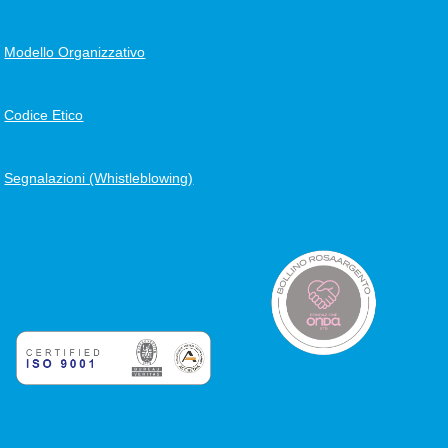
Modello Organizzativo
Codice Etico
Segnalazioni (Whistleblowing)