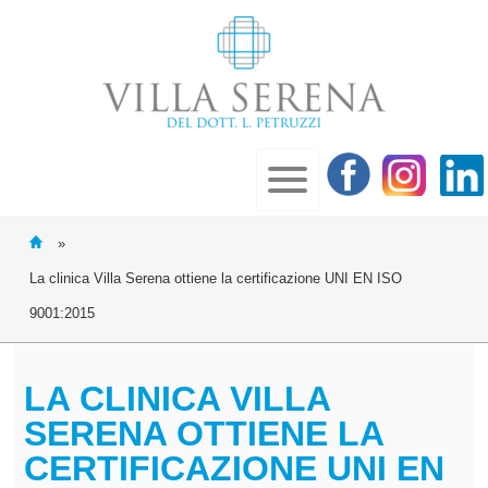
»
La clinica Villa Serena ottiene la certificazione UNI EN ISO
9001:2015
LA CLINICA VILLA
SERENA OTTIENE LA
CERTIFICAZIONE UNI EN