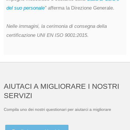
del suo personale
”
afferma la Direzione Generale.
Nelle immagini, la cerimonia di consegna della
certificazione UNI EN ISO 9001:2015
.
AIUTACI A MIGLIORARE I NOSTRI
SERVIZI
Compila uno dei nostri questionari per aiutarci a migliorare