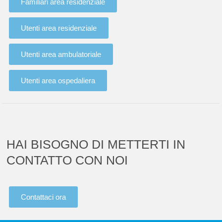
Familiari area residenziale
Utenti area residenziale
Utenti area ambulatoriale
Utenti area ospedaliera
HAI BISOGNO DI METTERTI IN
CONTATTO CON NOI
Contattaci ora