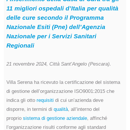
11 migliori ospedali d’Italia per qualità
delle cure secondo il Programma
Nazionale Esiti (Pne) dell’Agenzia
Nazionale per i Servizi Sanitari
Regionali
21 novembre 2024, Città Sant’Angelo (Pescara).
Villa Serena ha ricevuto la certificazione del sistema
di gestione dell’organizzazione ISO9001:2015 che
indica gli otto
requisiti
di cui un’azienda deve
disporre, in termini di
qualità
, all’interno del
proprio
sistema di gestione aziendale
, affinché
l’organizzazione risulti conforme agli standard