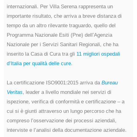
internazionali. Per Villa Serena rappresenta un
importante risultato, che arriva a breve distanza di
tempo da un altro rilevante traguardo, quello del
Programma Nazionale Esiti (Pne) dell’Agenzia
Nazionale per i Servizi Sanitari Regionali, che ha
inserito la Casa di Cura tra gli
11 migliori ospedali
d’Italia per qualità delle cure
.
La certificazione ISO9001:2015 arriva da
Bureau
Veritas
, leader a livello mondiale nei servizi di
ispezione, verifica di conformità e certificazione – a
cui si è giunti attraverso un lungo percorso che ha
compreso l’osservazione dei processi aziendali,
interviste e l’analisi della documentazione aziendale.