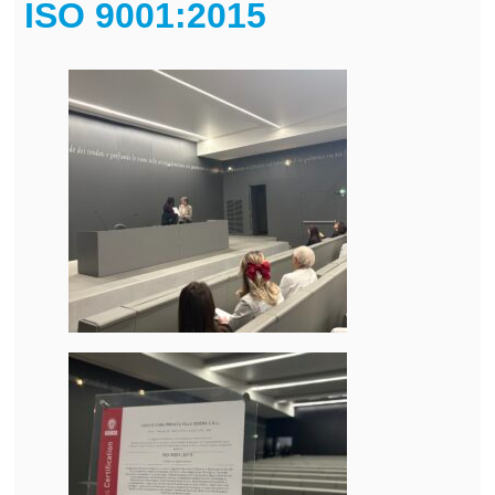
ISO 9001:2015