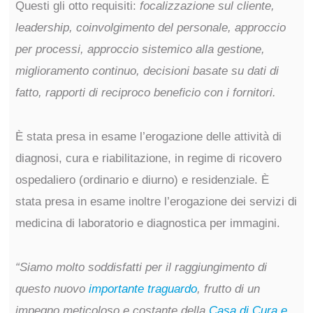
Questi gli otto requisiti:
focalizzazione sul cliente,
leadership, coinvolgimento del personale, approccio
per processi, approccio sistemico alla gestione,
miglioramento continuo, decisioni basate su dati di
fatto, rapporti di reciproco beneficio con i fornitori.
È stata presa in esame l’erogazione delle attività di
diagnosi, cura e riabilitazione, in regime di ricovero
ospedaliero (ordinario e diurno) e residenziale. È
stata presa in esame inoltre l’erogazione dei servizi di
medicina di laboratorio e diagnostica per immagini.
“Siamo molto soddisfatti per il raggiungimento di
questo nuovo
importante traguardo
, frutto di un
impegno meticoloso e costante della
Casa di Cura e