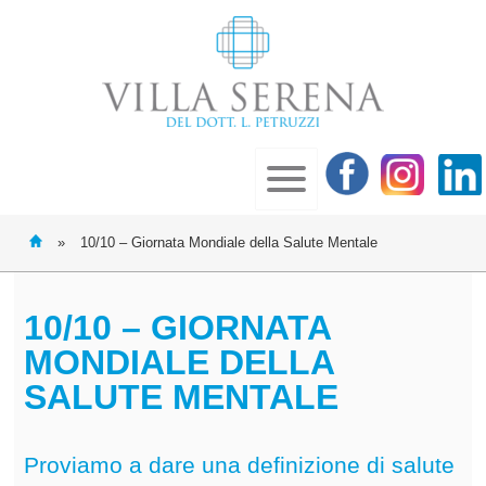
»
10/10 – Giornata Mondiale della Salute Mentale
10/10 – GIORNATA
MONDIALE DELLA
SALUTE MENTALE
Proviamo a dare una definizione di salute