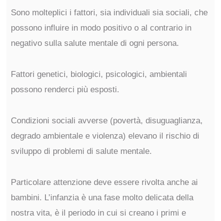
Sono molteplici i fattori, sia individuali sia sociali, che
possono influire in modo positivo o al contrario in
negativo sulla salute mentale di ogni persona.
Fattori genetici, biologici, psicologici, ambientali
possono renderci più esposti.
Condizioni sociali avverse (povertà, disuguaglianza,
degrado ambientale e violenza) elevano il rischio di
sviluppo di problemi di salute mentale.
Particolare attenzione deve essere rivolta anche ai
bambini. L’infanzia è una fase molto delicata della
nostra vita, è il periodo in cui si creano i primi e