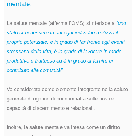
mentale:
La salute mentale (afferma l’OMS) si riferisce a
“uno
stato di benessere in cui ogni individuo realizza il
proprio potenziale, è in grado di far fronte agli eventi
stressanti della vita, è in grado di lavorare in modo
produttivo e fruttuoso ed è in grado di fornire un
contributo alla comunità”.
Va considerata come elemento integrante nella salute
generale di ognuno di noi e impatta sulle nostre
capacità di discernimento e relazionali.
Inoltre, la salute mentale va intesa come un diritto