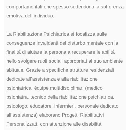
comportamentali che spesso sottendono la sofferenza
emotiva dell’individuo.
La Riabilitazione Psichiatrica si focalizza sulle
conseguenze invalidanti del disturbo mentale con la
finalità di aiutare la persona a recuperare le abilità
nello svolgere ruoli sociali appropriati al suo ambiente
abituale. Grazie a specifiche strutture residenziali
dedicate all’assistenza e alla riabilitazione
psichiatrica, équipe multidisciplinari (medico
psichiatra, tecnico della riabilitazione psichiatrica,
psicologo, educatore, infermieri, personale dedicato
all’assistenza) elaborano Progetti Riabilitativi
Personalizzati, con attenzione alle disabilità