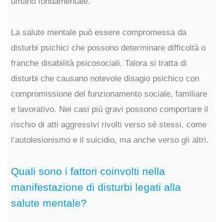
umano fondamentale.
La salute mentale può essere compromessa da
disturbi psichici che possono determinare difficoltà o
franche disabilità psicosociali. Talora si tratta di
disturbi che causano notevole disagio psichico con
compromissione del funzionamento sociale, familiare
e lavorativo. Nei casi più gravi possono comportare il
rischio di atti aggressivi rivolti verso sé stessi, come
l’autolesionismo e il suicidio, ma anche verso gli altri.
Quali sono i fattori coinvolti nella
manifestazione di disturbi legati alla
salute mentale?