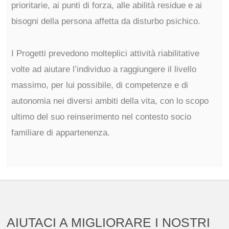
prioritarie, ai punti di forza, alle abilità residue e ai
bisogni della persona affetta da disturbo psichico.
I Progetti prevedono molteplici attività riabilitative
volte ad aiutare l’individuo a raggiungere il livello
massimo, per lui possibile, di competenze e di
autonomia nei diversi ambiti della vita, con lo scopo
ultimo del suo reinserimento nel contesto socio
familiare di appartenenza.
AIUTACI A MIGLIORARE I NOSTRI