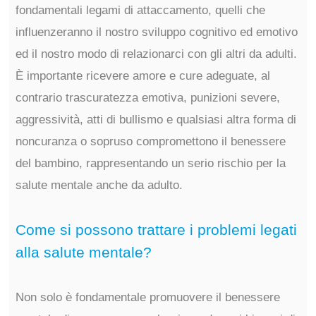
fondamentali legami di attaccamento, quelli che
influenzeranno il nostro sviluppo cognitivo ed emotivo
ed il nostro modo di relazionarci con gli altri da adulti.
È importante ricevere amore e cure adeguate, al
contrario trascuratezza emotiva, punizioni severe,
aggressività, atti di bullismo e qualsiasi altra forma di
noncuranza o sopruso compromettono il benessere
del bambino, rappresentando un serio rischio per la
salute mentale anche da adulto.
Come si possono trattare i problemi legati
alla salute mentale?
Non solo è fondamentale promuovere il benessere