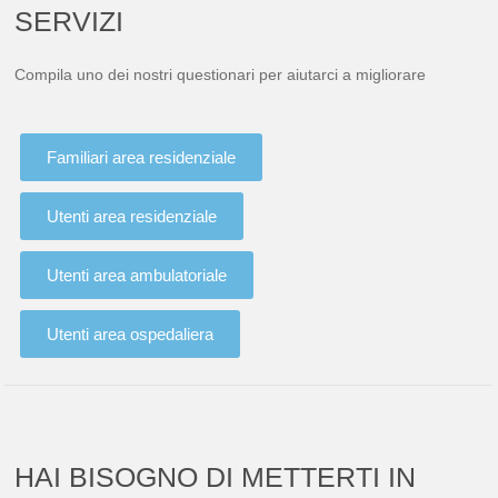
SERVIZI
Compila uno dei nostri questionari per aiutarci a migliorare
Familiari area residenziale
Utenti area residenziale
Utenti area ambulatoriale
Utenti area ospedaliera
HAI BISOGNO DI METTERTI IN