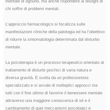
mentale di ognuno, ma anche rispondere ai bisogni di
chi soffre di problemi mentali.
L’approccio farmacologico si focalizza sulle
manifestazioni cliniche della patologia ed ha l’obiettivo
di ridurre la sintomatologia determinata dal disturbo
mentale.
La psicoterapia è un processo terapeutico orientato al
trattamento di disturbi psichici di varia natura e
diversa gravità. È svolta da un professionista
specializzato e si avvale di molteplici approcci ma
tutti con il fine ultimo di favorire il benessere mentale
attraverso una maggiore conoscenza di sé e il
cambiamento di quei meccanismi psicologici e