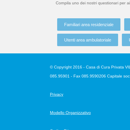
Compila uno dei nostri questionari per ai
Familiari area residenziale
Utenti area ambulatoriale
© Copyright 2016 - Casa di Cura Privata VILL
085.95901 - Fax 085.9590206 Capitale soci
Privacy
Modello Organizzativo