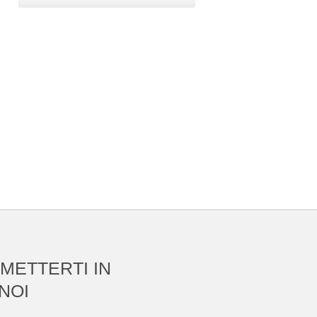
 METTERTI IN
NOI