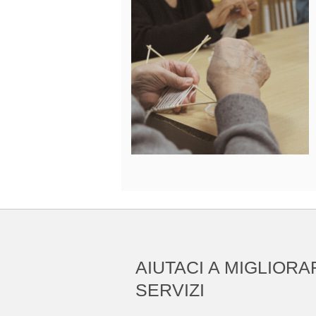
AIUTACI A MIGLIORA
SERVIZI