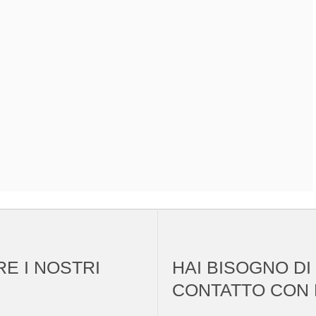
RE I NOSTRI
HAI BISOGNO DI
CONTATTO CON 