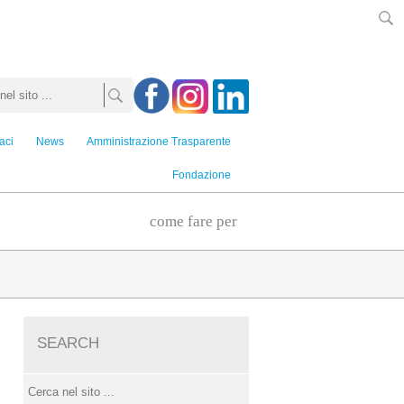
aci
News
Amministrazione Trasparente
Fondazione
come fare per
SEARCH