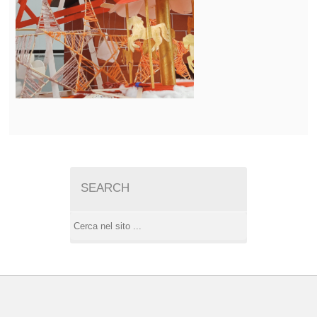
SEARCH