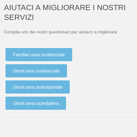
AIUTACI A MIGLIORARE I NOSTRI
SERVIZI
Compila uno dei nostri questionari per aiutarci a migliorare
Familiari area residenziale
Utenti area residenziale
Utenti area ambulatoriale
Utenti area ospedaliera