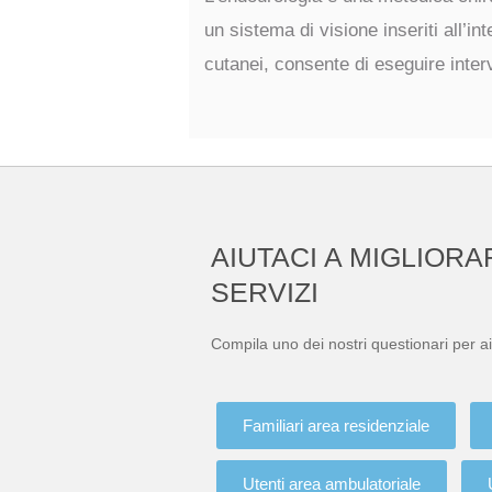
un sistema di visione inseriti all’int
cutanei, consente di eseguire interv
AIUTACI A MIGLIORA
SERVIZI
Compila uno dei nostri questionari per ai
Familiari area residenziale
Utenti area ambulatoriale