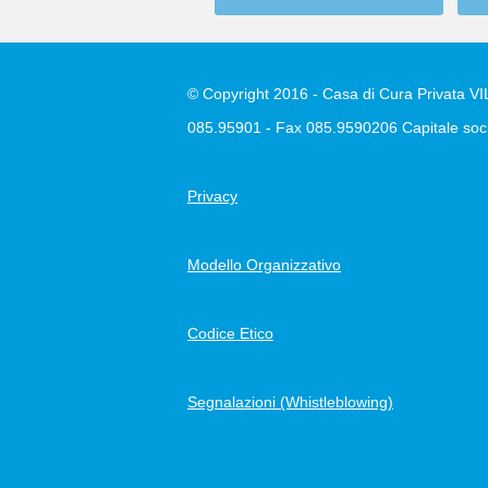
© Copyright 2016 - Casa di Cura Privata VILL
085.95901 - Fax 085.9590206 Capitale soci
Privacy
Modello Organizzativo
Codice Etico
Segnalazioni (Whistleblowing)