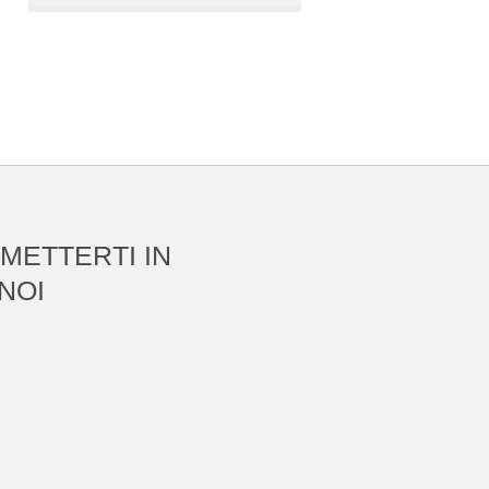
 METTERTI IN
NOI