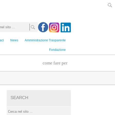
aci
News
Amministrazione Trasparente
Fondazione
come fare per
SEARCH